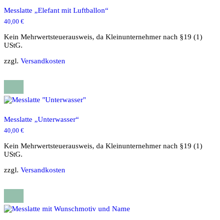
Messlatte „Elefant mit Luftballon“
40,00
€
Kein Mehrwertsteuerausweis, da Kleinunternehmer nach §19 (1)
UStG.
zzgl.
Versandkosten
Messlatte „Unterwasser“
40,00
€
Kein Mehrwertsteuerausweis, da Kleinunternehmer nach §19 (1)
UStG.
zzgl.
Versandkosten