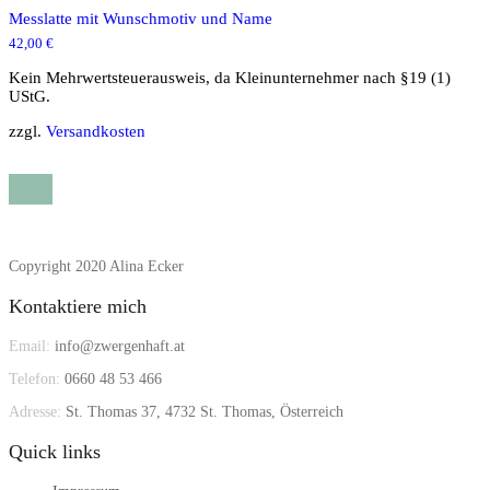
Messlatte mit Wunschmotiv und Name
42,00
€
Kein Mehrwertsteuerausweis, da Kleinunternehmer nach §19 (1)
UStG.
zzgl.
Versandkosten
Copyright 2020 Alina Ecker
Kontaktiere mich
Email:
info@zwergenhaft.at
Telefon:
0660 48 53 466
Adresse:
St. Thomas 37, 4732 St. Thomas, Österreich
Quick links