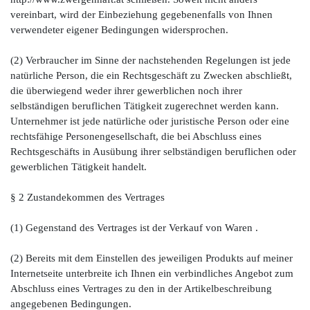
vereinbart, wird der Einbeziehung gegebenenfalls von Ihnen
verwendeter eigener Bedingungen widersprochen.
(2) Verbraucher im Sinne der nachstehenden Regelungen ist jede
natürliche Person, die ein Rechtsgeschäft zu Zwecken abschließt,
die überwiegend weder ihrer gewerblichen noch ihrer
selbständigen beruflichen Tätigkeit zugerechnet werden kann.
Unternehmer ist jede natürliche oder juristische Person oder eine
rechtsfähige Personengesellschaft, die bei Abschluss eines
Rechtsgeschäfts in Ausübung ihrer selbständigen beruflichen oder
gewerblichen Tätigkeit handelt.
§ 2 Zustandekommen des Vertrages
(1) Gegenstand des Vertrages ist der Verkauf von Waren .
(2) Bereits mit dem Einstellen des jeweiligen Produkts auf meiner
Internetseite unterbreite ich Ihnen ein verbindliches Angebot zum
Abschluss eines Vertrages zu den in der Artikelbeschreibung
angegebenen Bedingungen.