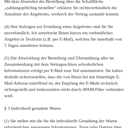
Mit dem Absenden der Bestellung über die Schaltfläche
„zahlungspflichtig bestellen“ erklären Sie rechtsverbindlich die
Annahme des Angebotes, wodurch der Vertrag zustande kommt.
(4) Ihre Anfragen zur Erstellung eines Angebotes sind für Sie
unverbindlich. Ich unterbreite Ihnen hierzu ein verbindliches
Angebot in Textform (z.B. per E-Mail), welches Sie innerhalb von
5 Tagen annehmen können.
(5) Die Abwicklung der Bestellung und Übermittlung aller im
Zusammenhang mit dem Vertragsschluss erforderlichen
Informationen erfolgt per E-Mail zum Teil automatisiert. Sie haben
deshalb sicherzustellen, dass die von Ihnen bei mir hinterlegte E-
Mail-Adresse zutreffend ist, der Empfang der E-Mails technisch
sichergestellt und insbesondere nicht durch SPAM-Filter verhindert
wird.
§ 3 Individuell gestaltete Waren
(1) Sie stellen mir die für die individuelle Gestaltung der Waren
erforderlichen geeigneten Informationen, Texte oder Dateien über