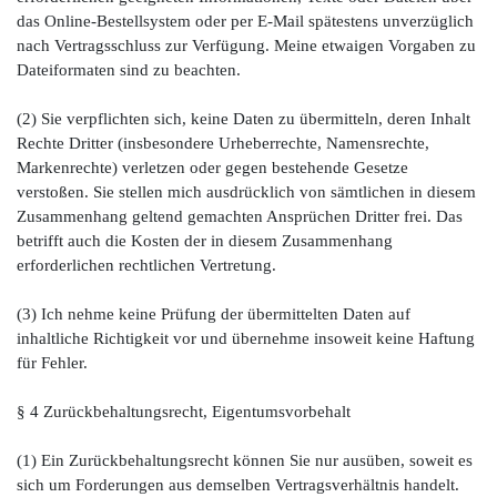
das Online-Bestellsystem oder per E-Mail spätestens unverzüglich
nach Vertragsschluss zur Verfügung. Meine etwaigen Vorgaben zu
Dateiformaten sind zu beachten.
(2) Sie verpflichten sich, keine Daten zu übermitteln, deren Inhalt
Rechte Dritter (insbesondere Urheberrechte, Namensrechte,
Markenrechte) verletzen oder gegen bestehende Gesetze
verstoßen. Sie stellen mich ausdrücklich von sämtlichen in diesem
Zusammenhang geltend gemachten Ansprüchen Dritter frei. Das
betrifft auch die Kosten der in diesem Zusammenhang
erforderlichen rechtlichen Vertretung.
(3) Ich nehme keine Prüfung der übermittelten Daten auf
inhaltliche Richtigkeit vor und übernehme insoweit keine Haftung
für Fehler.
§ 4 Zurückbehaltungsrecht, Eigentumsvorbehalt
(1) Ein Zurückbehaltungsrecht können Sie nur ausüben, soweit es
sich um Forderungen aus demselben Vertragsverhältnis handelt.