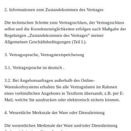
2. Informationen zum Zustandekommen des Vertrages
Die technischen Schritte zum Vertragsschluss, der Vertragsschluss
selbst und die Korrekturmöglichkeiten erfolgen nach Maßgabe der
Regelungen „Zustandekommen des Vertrages“ meiner
Allgemeinen Geschäftsbedingungen (Teil I.).
3. Vertragssprache, Vertragstextspeicherung
3.1. Vertragssprache ist deutsch .
3.2. Bei Angebotsanfragen außerhalb des Online-
Warenkorbsystems erhalten Sie alle Vertragsdaten im Rahmen
eines verbindlichen Angebotes in Textform übersandt, z.B. per E-
Mail, welche Sie ausdrucken oder elektronisch sichern können.
4. Wesentliche Merkmale der Ware oder Dienstleistung
Die wesentlichen Merkmale der Ware und/oder Dienstleistung