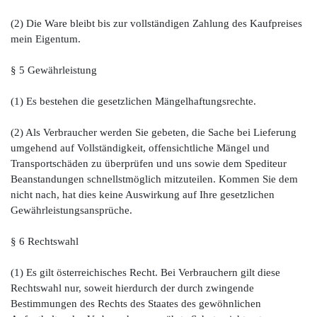
(2) Die Ware bleibt bis zur vollständigen Zahlung des Kaufpreises
mein Eigentum.
§ 5 Gewährleistung
(1) Es bestehen die gesetzlichen Mängelhaftungsrechte.
(2) Als Verbraucher werden Sie gebeten, die Sache bei Lieferung
umgehend auf Vollständigkeit, offensichtliche Mängel und
Transportschäden zu überprüfen und uns sowie dem Spediteur
Beanstandungen schnellstmöglich mitzuteilen. Kommen Sie dem
nicht nach, hat dies keine Auswirkung auf Ihre gesetzlichen
Gewährleistungsansprüche.
§ 6 Rechtswahl
(1) Es gilt österreichisches Recht. Bei Verbrauchern gilt diese
Rechtswahl nur, soweit hierdurch der durch zwingende
Bestimmungen des Rechts des Staates des gewöhnlichen