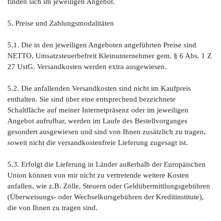
finden sich im jeweiligen Angebot.
5. Preise und Zahlungsmodalitäten
5.1. Die in den jeweiligen Angeboten angeführten Preise sind
NETTO, Umsatzsteuerbefreit Kleinunternehmer gem. § 6 Abs. 1 Z
27 UstG. Versandkosten werden extra ausgewiesen.
5.2. Die anfallenden Versandkosten sind nicht im Kaufpreis
enthalten. Sie sind über eine entsprechend bezeichnete
Schaltfläche auf meiner Internetpräsenz oder im jeweiligen
Angebot aufrufbar, werden im Laufe des Bestellvorganges
gesondert ausgewiesen und sind von Ihnen zusätzlich zu tragen,
soweit nicht die versandkostenfreie Lieferung zugesagt ist.
5.3. Erfolgt die Lieferung in Länder außerhalb der Europäischen
Union können von mir nicht zu vertretende weitere Kosten
anfallen, wie z.B. Zölle, Steuern oder Geldübermittlungsgebühren
(Überweisungs- oder Wechselkursgebühren der Kreditinstitute),
die von Ihnen zu tragen sind.