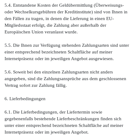
5.4. Entstandene Kosten der Geldübermittlung (Überweisungs-
oder Wechselkursgebühren der Kreditinstitute) sind von Ihnen in
den Fällen zu tragen, in denen die Lieferung in einen EU-
Mitgliedsstaat erfolgt, die Zahlung aber außerhalb der
Europäischen Union veranlasst wurde.
5.5. Die Ihnen zur Verfügung stehenden Zahlungsarten sind unter
einer entsprechend bezeichneten Schaltfläche auf meiner
Internetpräsenz oder im jeweiligen Angebot ausgewiesen.
5.6. Soweit bei den einzelnen Zahlungsarten nicht anders
angegeben, sind die Zahlungsansprüche aus dem geschlossenen
Vertrag sofort zur Zahlung fällig.
6. Lieferbedingungen
6.1. Die Lieferbedingungen, der Liefertermin sowie
gegebenenfalls bestehende Lieferbeschränkungen finden sich
unter einer entsprechend bezeichneten Schaltfläche auf meiner
Internetpräsenz oder im jeweiligen Angebot.