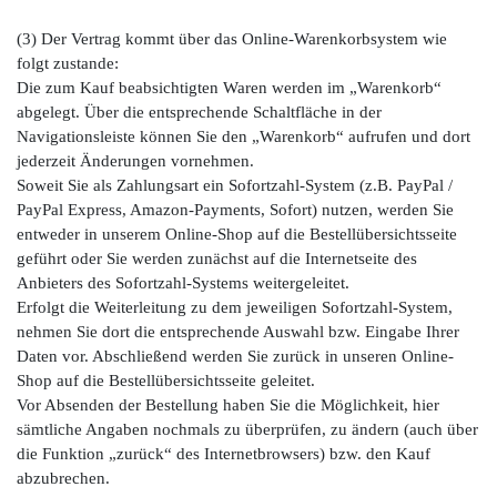
(3) Der Vertrag kommt über das Online-Warenkorbsystem wie
folgt zustande:
Die zum Kauf beabsichtigten Waren werden im „Warenkorb“
abgelegt. Über die entsprechende Schaltfläche in der
Navigationsleiste können Sie den „Warenkorb“ aufrufen und dort
jederzeit Änderungen vornehmen.
Soweit Sie als Zahlungsart ein Sofortzahl-System (z.B. PayPal /
PayPal Express, Amazon-Payments, Sofort) nutzen, werden Sie
entweder in unserem Online-Shop auf die Bestellübersichtsseite
geführt oder Sie werden zunächst auf die Internetseite des
Anbieters des Sofortzahl-Systems weitergeleitet.
Erfolgt die Weiterleitung zu dem jeweiligen Sofortzahl-System,
nehmen Sie dort die entsprechende Auswahl bzw. Eingabe Ihrer
Daten vor. Abschließend werden Sie zurück in unseren Online-
Shop auf die Bestellübersichtsseite geleitet.
Vor Absenden der Bestellung haben Sie die Möglichkeit, hier
sämtliche Angaben nochmals zu überprüfen, zu ändern (auch über
die Funktion „zurück“ des Internetbrowsers) bzw. den Kauf
abzubrechen.