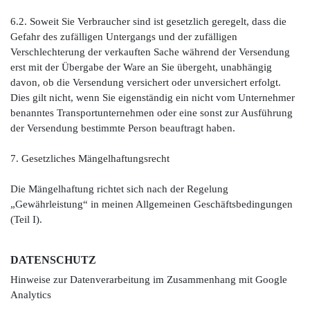
6.2. Soweit Sie Verbraucher sind ist gesetzlich geregelt, dass die
Gefahr des zufälligen Untergangs und der zufälligen
Verschlechterung der verkauften Sache während der Versendung
erst mit der Übergabe der Ware an Sie übergeht, unabhängig
davon, ob die Versendung versichert oder unversichert erfolgt.
Dies gilt nicht, wenn Sie eigenständig ein nicht vom Unternehmer
benanntes Transportunternehmen oder eine sonst zur Ausführung
der Versendung bestimmte Person beauftragt haben.
7. Gesetzliches Mängelhaftungsrecht
Die Mängelhaftung richtet sich nach der Regelung
„Gewährleistung“ in meinen Allgemeinen Geschäftsbedingungen
(Teil I).
DATENSCHUTZ
Hinweise zur Datenverarbeitung im Zusammenhang mit Google
Analytics