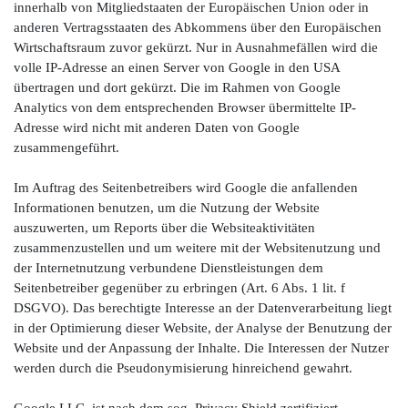
innerhalb von Mitgliedstaaten der Europäischen Union oder in
anderen Vertragsstaaten des Abkommens über den Europäischen
Wirtschaftsraum zuvor gekürzt. Nur in Ausnahmefällen wird die
volle IP-Adresse an einen Server von Google in den USA
übertragen und dort gekürzt. Die im Rahmen von Google
Analytics von dem entsprechenden Browser übermittelte IP-
Adresse wird nicht mit anderen Daten von Google
zusammengeführt.
Im Auftrag des Seitenbetreibers wird Google die anfallenden
Informationen benutzen, um die Nutzung der Website
auszuwerten, um Reports über die Websiteaktivitäten
zusammenzustellen und um weitere mit der Websitenutzung und
der Internetnutzung verbundene Dienstleistungen dem
Seitenbetreiber gegenüber zu erbringen (Art. 6 Abs. 1 lit. f
DSGVO). Das berechtigte Interesse an der Datenverarbeitung liegt
in der Optimierung dieser Website, der Analyse der Benutzung der
Website und der Anpassung der Inhalte. Die Interessen der Nutzer
werden durch die Pseudonymisierung hinreichend gewahrt.