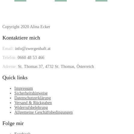
Copyright 2020 Alina Ecker
Kontaktiere mich
Email:
info@zwergenhaft.at
Telefon:
0660 48 53 466
Adresse:
St. Thomas 37, 4732 St. Thomas, Österreich
Quick links
Impressum
Sicherheitshinweise
Datenschutzerklärung
Versand & Rückgaben
Widerrufsbelehrung
Allgemeine Geschäftsbedingungen
Folge mir