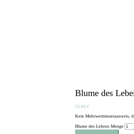
Blume des Lebe
25,00
€
Kein Mehrwertsteuerausweis, d
Blume des Lebens Menge