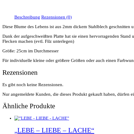
Beschreibung
Rezensionen (0)
Diese Blume des Lebens ist aus 2mm dickem Stahlblech geschnitten u
Dank der aufgeschweißten Platte hat sie einen hervorragenden Stand u
Flecken machen (evtl. Filz unterlegen)
Größe: 25cm im Durchmesser
Für individuelle kleine oder größere Größen oder auch einen Farbwunsch
Rezensionen
Es gibt noch keine Rezensionen.
Nur angemeldete Kunden, die dieses Produkt gekauft haben, dürfen e
Ähnliche Produkte
„LEBE – LIEBE – LACHE“