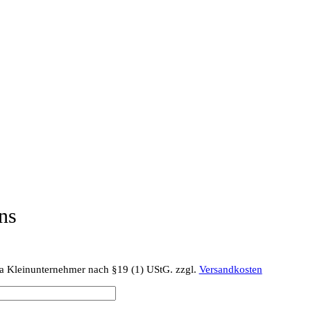
ns
a Kleinunternehmer nach §19 (1) UStG.
zzgl.
Versandkosten