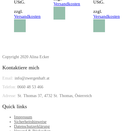
UStG.
UStG.
Versandkosten
zzgl.
zzgl.
Versandkosten
Versandkosten
Copyright 2020 Alina Ecker
Kontaktiere mich
Email:
info@zwergenhaft.at
Telefon:
0660 48 53 466
Adresse:
St. Thomas 37, 4732 St. Thomas, Österreich
Quick links
Impressum
Sicherheitshinweise
Datenschutzerklärung