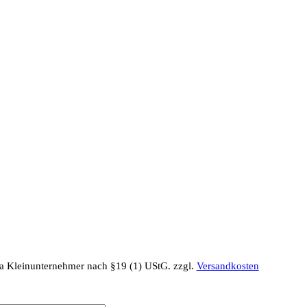
a Kleinunternehmer nach §19 (1) UStG.
zzgl.
Versandkosten