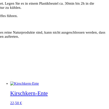
. Legen Sie es in einem Plastikbeutel ca. 30min bis 2h in die
tur zu kühlen.
ffes führen.
 es reine Naturprodukte sind, kann nicht ausgeschlossen werden, dass
en auftreten.
Kirschkern-Ente
22,50
€