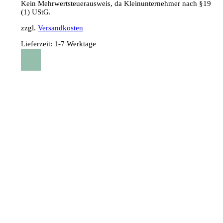
Kein Mehrwertsteuerausweis, da Kleinunternehmer nach §19
(1) UStG.
zzgl.
Versandkosten
Lieferzeit:
1-7 Werktage