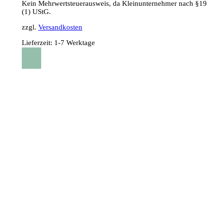
Kein Mehrwertsteuerausweis, da Kleinunternehmer nach §19
(1) UStG.
zzgl.
Versandkosten
Lieferzeit:
1-7 Werktage