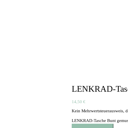
LENKRAD-Tasch
14,50
€
Kein Mehrwertsteuerausweis, d
LENKRAD-Tasche Bunt gemus