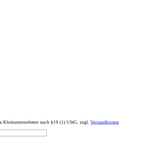
a Kleinunternehmer nach §19 (1) UStG.
zzgl.
Versandkosten