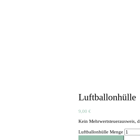
Luftballonhülle
9,00
€
Kein Mehrwertsteuerausweis, d
Luftballonhülle Menge