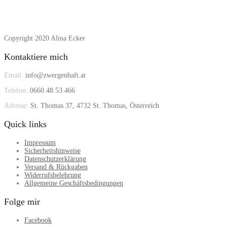
Copyright 2020 Alina Ecker
Kontaktiere mich
Email:
info@zwergenhaft.at
Telefon:
0660 48 53 466
Adresse:
St. Thomas 37, 4732 St. Thomas, Österreich
Quick links
Impressum
Sicherheitshinweise
Datenschutzerklärung
Versand & Rückgaben
Widerrufsbelehrung
Allgemeine Geschäftsbedingungen
Folge mir
Facebook