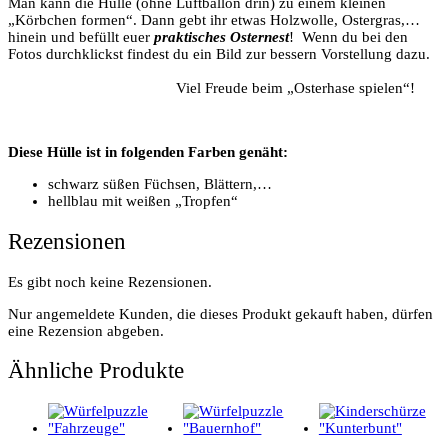
Man kann die Hülle (ohne Luftballon drin) zu einem kleinen
„Körbchen formen“. Dann gebt ihr etwas Holzwolle, Ostergras,…
hinein und befüllt euer
praktisches Osternest
! Wenn du bei den
Fotos durchklickst findest du ein Bild zur bessern Vorstellung dazu.
Viel Freude beim „Osterhase spielen“!
Diese Hülle ist in folgenden Farben genäht:
schwarz süßen Füchsen, Blättern,…
hellblau mit weißen „Tropfen“
Rezensionen
Es gibt noch keine Rezensionen.
Nur angemeldete Kunden, die dieses Produkt gekauft haben, dürfen
eine Rezension abgeben.
Ähnliche Produkte