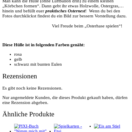
Man kann die Hülle (ohne Luftballon drin) zu einem kleinen
„Körbchen formen“. Dann gebt ihr etwas Holzwolle, Ostergras,…
hinein und befüllt euer
praktisches Osternest
! Wenn du bei den
Fotos durchklickst findest du ein Bild zur bessern Vorstellung dazu.
Viel Freude beim „Osterhase spielen“!
Diese Hülle ist in folgenden Farben genäht:
rosa
gelb
schwarz mit bunten Eulen
Rezensionen
Es gibt noch keine Rezensionen.
Nur angemeldete Kunden, die dieses Produkt gekauft haben, dürfen
eine Rezension abgeben.
Ähnliche Produkte