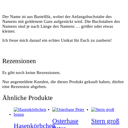
Der Name ist aus Bastelfilz, wobei der Anfangsbuchstabe des
Namens mit goldenem Garn aufgestickt wird. Die Buchstaben des
Namens sind je nach Länge des Namens … größer oder etwas
kleiner.
Ich freue mich darauf ein echtes Unikat für Euch zu zaubern!
Rezensionen
Es gibt noch keine Rezensionen.
Nur angemeldete Kunden, die dieses Produkt gekauft haben, dürfen
eine Rezension abgeben.
Ähnliche Produkte
Osterhase
Stern groß
Hasenkörbchen