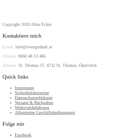
Copyright 2020 Alina Ecker
Kontaktiere mich
Email:
info@zwergenhaft.at
Telefon:
0660 48 53 466
Adresse:
St. Thomas 37, 4732 St. Thomas, Österreich
Quick links
Impressum
Sicherheitshinweise
Datenschutzerklärung
Versand & Rückgaben
Widerrufsbelehrung
Allgemeine Geschäftsbedingungen
Folge mir
Facebook