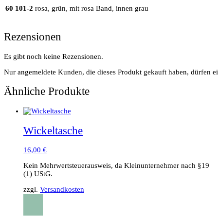
60 101-2
rosa, grün, mit rosa Band, innen grau
Rezensionen
Es gibt noch keine Rezensionen.
Nur angemeldete Kunden, die dieses Produkt gekauft haben, dürfen e
Ähnliche Produkte
Wickeltasche
16,00
€
Kein Mehrwertsteuerausweis, da Kleinunternehmer nach §19
(1) UStG.
zzgl.
Versandkosten