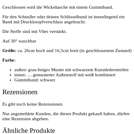
Geschlossen wird die Wickeltasche mit einem Gummiband.
Für den Schnuller oder deinen Schlüsselbund ist innenliegend ein
Band mit Druckknopfverschluss angebracht.
Die Stoffe sind mit Vlies verstärkt.
Auf 30° waschbar
Größe:
ca. 26cm hoch und 16,5cm breit (in geschlossenem Zustand)
Farbe:
außen: grau-beiges Muster mit schwarzem Kunstlederstreifen
innen: … gemusterter Außenstoff mit weiß kombiniert
Gummiband: schwarz
Rezensionen
Es gibt noch keine Rezensionen.
Nur angemeldete Kunden, die dieses Produkt gekauft haben, dürfen
eine Rezension abgeben.
Ähnliche Produkte